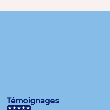
Témoignages