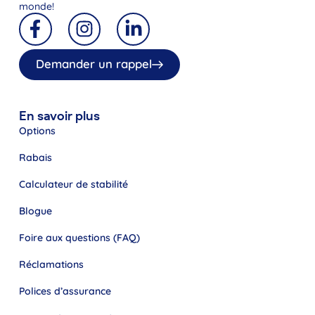
monde!
Demander un rappel
En savoir plus
Options
Rabais
Calculateur de stabilité
Blogue
Foire aux questions (FAQ)
Réclamations
Polices d’assurance