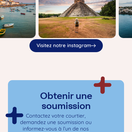
Visitez notre instagram
Obtenir une
soumission
Contactez votre courtier,
demandez une soumission ou
informez-vous à l’un de nos