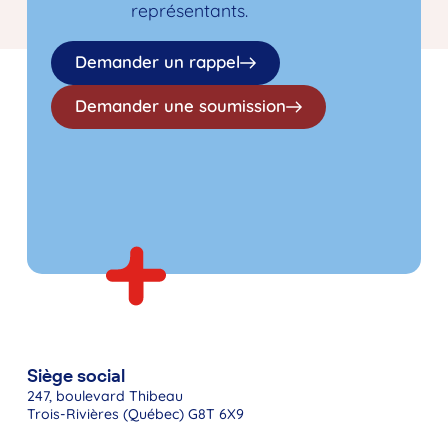
représentants.
Demander un rappel
Demander une soumission
Siège social
247, boulevard Thibeau
Trois-Rivières (Québec) G8T 6X9