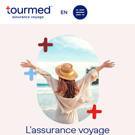
EN
L'assurance voyage