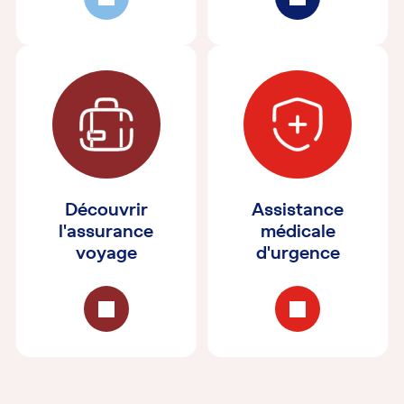
Découvrir
Assistance
l'assurance
médicale
voyage
d'urgence