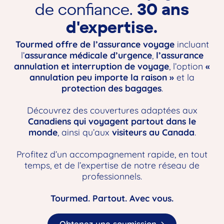
de confiance.
30 ans
d'expertise.
Tourmed offre de l’assurance voyage
incluant
l’
assurance médicale d’urgence
,
l’assurance
annulation et interruption de voyage
, l’option
«
annulation peu importe la raison »
et la
protection des bagages
.
Découvrez des couvertures adaptées aux
Canadiens qui voyagent partout dans le
monde
, ainsi qu’aux
visiteurs au Canada
.
Profitez d’un accompagnement rapide, en tout
temps, et de l’expertise de notre réseau de
professionnels.
Tourmed. Partout. Avec vous.
Obtenez une soumission