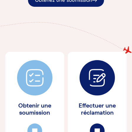
Obtenir une
Effectuer une
soumission
réclamation