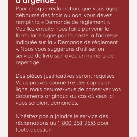
d'urgence.
Pour chaque réclamation, que vous ayez
déboursé des frais ou non, vous devez
remplir la « Demande de règlement ».
Veuillez ensuite nous faire parvenir le
formulaire signé par la poste, à l’adresse
indiquée sur la « Demande de règlement
». Nous vous suggérons d’utiliser un
service de livraison avec un numéro de
repérage.
Des pièces justificatives seront requises.
Vous pouvez soumettre des copies en
ligne, mais assurez-vous de conserver vos
documents originaux au cas où ceux-ci
vous seraient demandés.
N’hésitez pas à joindre le service des
réclamations au
1-800-268-9633
pour
toute question.