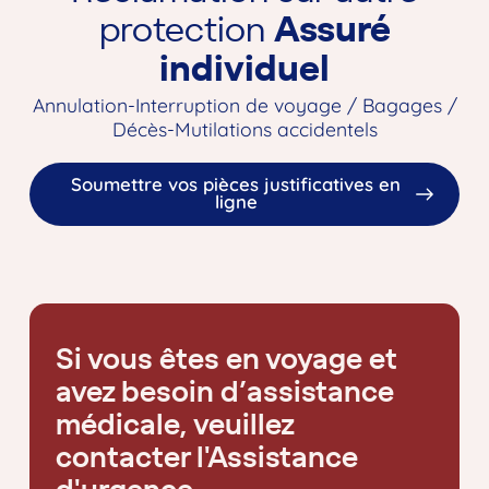
protection
Assuré
individuel
Annulation-Interruption de voyage / Bagages /
Décès-Mutilations accidentels
Soumettre vos pièces justificatives en
ligne
Si vous êtes en voyage et
avez besoin d’assistance
médicale, veuillez
contacter l'Assistance