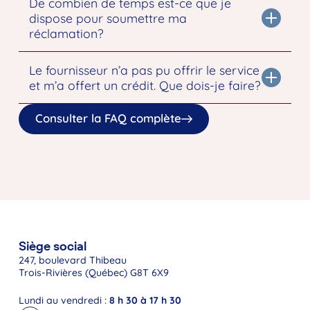
De combien de temps est-ce que je
dispose pour soumettre ma
réclamation?
Le fournisseur n’a pas pu offrir le service
et m’a offert un crédit. Que dois-je faire?
Consulter la FAQ complète
Siège social
247, boulevard Thibeau
Trois-Rivières (Québec) G8T 6X9
Lundi au vendredi :
8 h 30 à 17 h 30