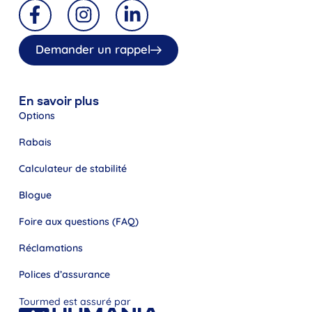
Demander un rappel
En savoir plus
Options
Rabais
Calculateur de stabilité
Blogue
Foire aux questions (FAQ)
Réclamations
Polices d’assurance
Tourmed est assuré par