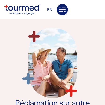
EN
Réclamation sur autre