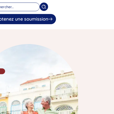
btenez une soumission