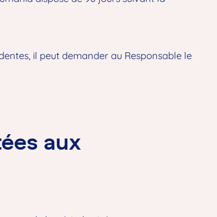
écédentes, il peut demander au Responsable le
tées aux