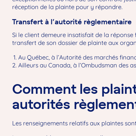
réception de la plainte pour y répondre.
Transfert à l’autorité règlementaire
Si le client demeure insatisfait de la répons
transfert de son dossier de plainte aux orga
Au Québec, à
l’Autorité des marchés finan
Ailleurs au Canada, à
l’Ombudsman des as
Comment les plaint
autorités règlemen
Les renseignements relatifs aux plaintes sont 