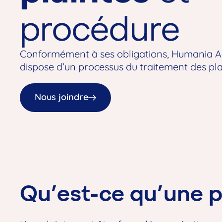
procédure
Conformément à ses obligations, Humania 
dispose d’un processus du traitement des pla
Nous joindre
Qu’est-ce qu’une p