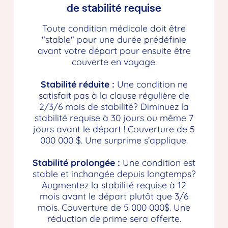
de stabilité requise
Toute condition médicale doit être
"stable" pour une durée prédéfinie
avant votre départ pour ensuite être
couverte en voyage.
Stabilité réduite :
Une condition ne
satisfait pas à la clause régulière de
2/3/6 mois de stabilité? Diminuez la
stabilité requise à 30 jours ou même 7
jours avant le départ ! Couverture de 5
000 000 $. Une surprime s’applique.
Stabilité prolongée :
Une condition est
stable et inchangée depuis longtemps?
Augmentez la stabilité requise à 12
mois avant le départ plutôt que 3/6
mois. Couverture de 5 000 000$. Une
réduction de prime sera offerte.