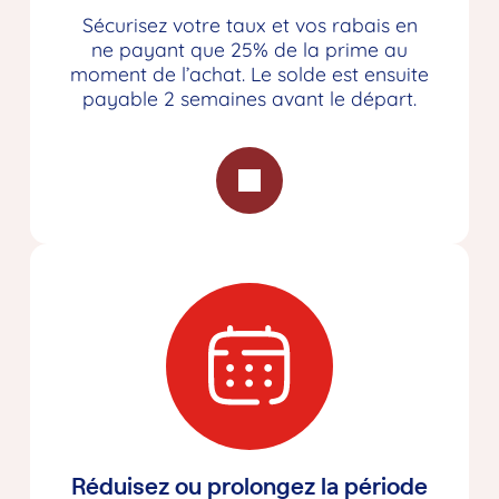
Sécurisez votre taux et vos rabais en
ne payant que 25% de la prime au
moment de l’achat. Le solde est ensuite
payable 2 semaines avant le départ.
Réduisez ou prolongez la période