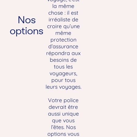
la même
chose : il est
Nos
irréaliste de
croire qu’une
options
même
protection
d’assurance
répondra aux
besoins de
tous les
voyageurs,
pour tous
leurs voyages.
Votre police
devrait être
aussi unique
que vous
l’êtes. Nos
options vous