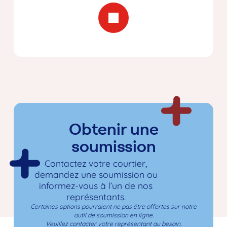
Obtenir une
soumission
Contactez votre courtier,
demandez une soumission ou
informez-vous à l’un de nos
représentants.
Certaines options pourraient ne pas être offertes sur notre
outil de soumission en ligne.
Veuillez contacter votre représentant au besoin.