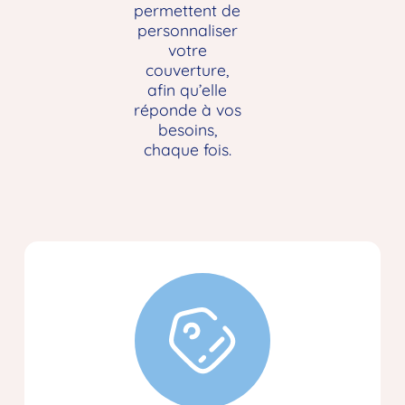
permettent de
personnaliser
votre
couverture,
afin qu’elle
réponde à vos
besoins,
chaque fois.