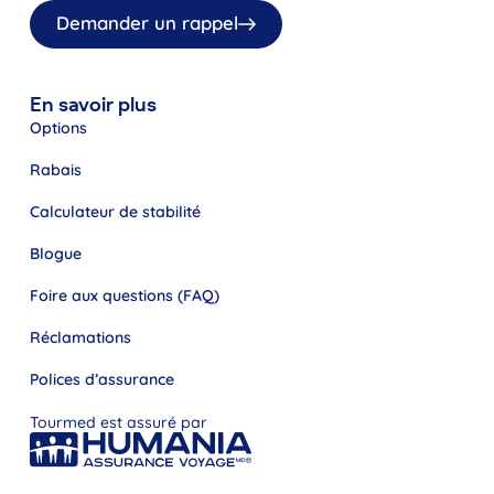
Demander un rappel
En savoir plus
Options
Rabais
Calculateur de stabilité
Blogue
Foire aux questions (FAQ)
Réclamations
Polices d’assurance
Tourmed est assuré par