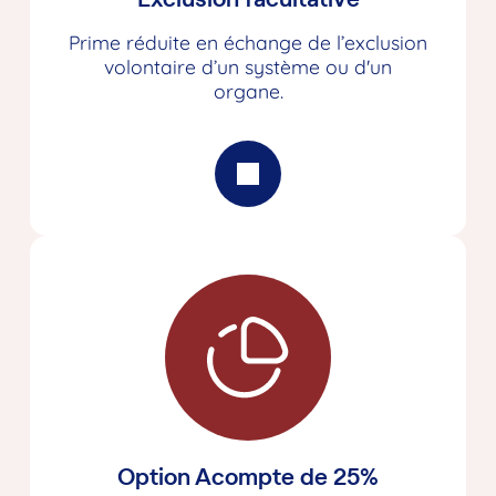
Prime réduite en échange de l’exclusion
volontaire d’un système ou d'un
organe.
Option Acompte de 25%