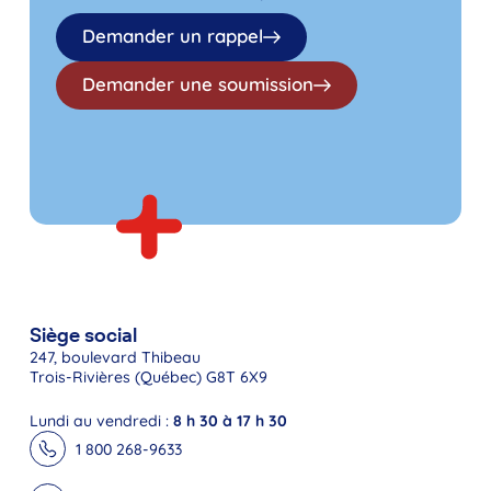
Demander un rappel
Demander une soumission
Siège social
247, boulevard Thibeau
Trois-Rivières (Québec) G8T 6X9
Lundi au vendredi :
8 h 30 à 17 h 30
1 800 268-9633