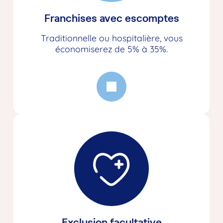
Franchises avec escomptes
Traditionnelle ou hospitalière, vous
économiserez de 5% à 35%.
Exclusion facultative