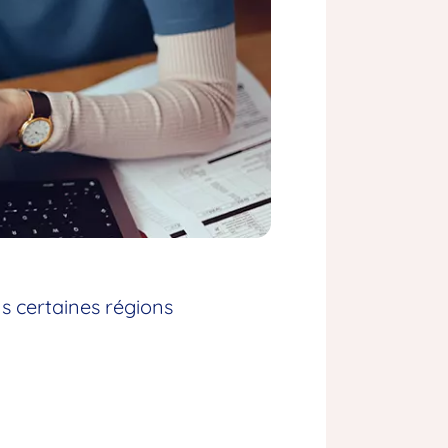
s certaines régions