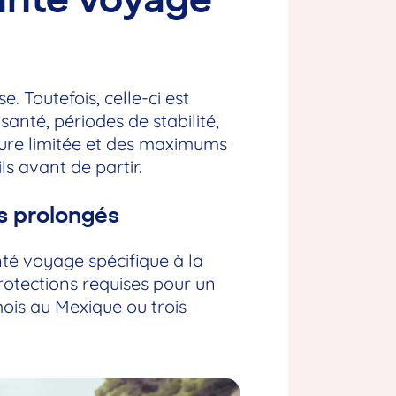
. Toutefois, celle-ci est
santé, périodes de stabilité,
ure limitée et des maximums
ls avant de partir.
s prolongés
té voyage spécifique à la
protections requises pour un
ois au Mexique ou trois