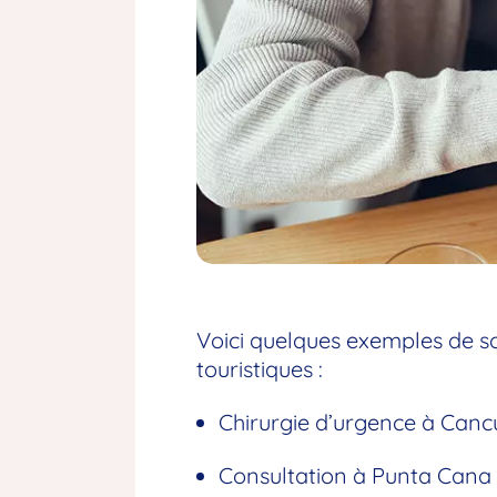
Voici quelques exemples de so
touristiques :
Chirurgie d’urgence à Canc
Consultation à Punta Cana 