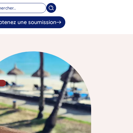
btenez une soumission