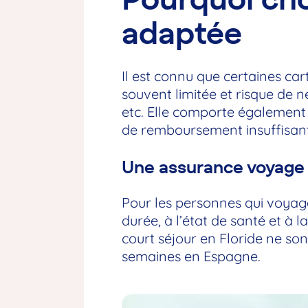
adaptée
Il est connu que certaines car
souvent limitée et risque de n
etc. Elle comporte également
de remboursement insuffisants.
Une assurance voyage 
Pour les personnes qui voyag
durée, à l’état de santé et à 
court séjour en Floride ne so
semaines en Espagne.