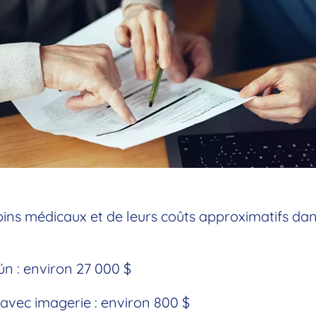
ins médicaux et de leurs coûts approximatifs dan
ún : environ 27 000 $
avec imagerie : environ 800 $