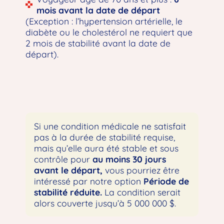
mois avant la date de départ
(Exception : l’hypertension artérielle, le
diabète ou le cholestérol ne requiert que
2 mois de stabilité avant la date de
départ).
Précisions
Si une condition médicale ne satisfait
pas à la durée de stabilité requise,
mais qu’elle aura été stable et sous
contrôle pour
au moins 30 jours
avant le départ,
vous pourriez être
intéressé par notre option
Période de
stabilité réduite.
La condition serait
alors couverte jusqu’à 5 000 000 $.