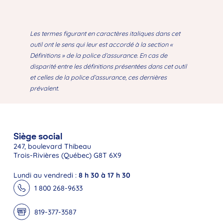
Les termes figurant en caractères italiques dans cet
outil ont le sens qui leur est accordé à la section «
Définitions » de la police d’assurance. En cas de
disparité entre les définitions présentées dans cet outil
et celles de la police d’assurance, ces dernières
prévalent.
Siège social
247, boulevard Thibeau
Trois-Rivières (Québec) G8T 6X9
Lundi au vendredi :
8 h 30 à 17 h 30
1 800 268-9633
819-377-3587