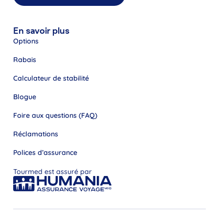
En savoir plus
Options
Rabais
Calculateur de stabilité
Blogue
Foire aux questions (FAQ)
Réclamations
Polices d’assurance
Tourmed est assuré par