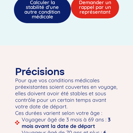
Calculer la
Demander un
stabilité d’une
rappel par un
autre condition
représentant
médicale
Précisions
Pour que vos conditions médicales
préexistantes soient couvertes en voyage,
elles doivent avoir été stables et sous
contrôle pour un certain temps avant
votre date de départ.
Ces durées varient selon votre âge :
Voyageur âgé de 3 mois à 69 ans :
3
mois avant la date de départ
Voyageur âgé de 70 ans et plus :
6