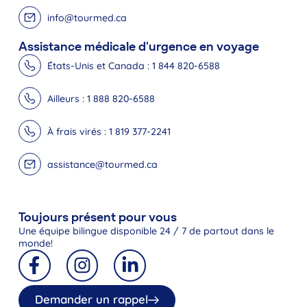
info@tourmed.ca
Assistance médicale d'urgence en voyage
États-Unis et Canada : 1 844 820-6588
Ailleurs : 1 888 820-6588
À frais virés : 1 819 377-2241
assistance@tourmed.ca
Toujours présent pour vous
Une équipe bilingue disponible 24 / 7 de partout dans le
monde!
Demander un rappel