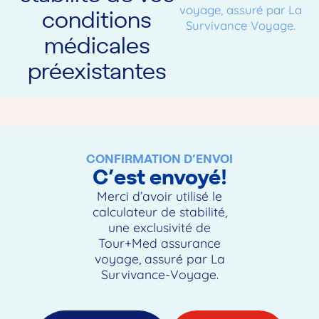
voyage, assuré par La
conditions
Survivance Voyage.
médicales
préexistantes
CONFIRMATION D’ENVOI
C’est envoyé!
Merci d’avoir utilisé le
calculateur de stabilité,
une exclusivité de
Tour+Med assurance
voyage, assuré par La
Survivance-Voyage.