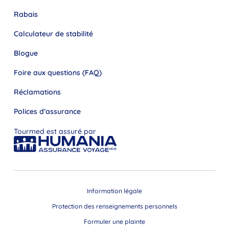
Rabais
Calculateur de stabilité
Blogue
Foire aux questions (FAQ)
Réclamations
Polices d’assurance
Tourmed est assuré par
Information légale
Protection des renseignements personnels
Formuler une plainte