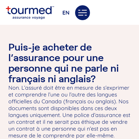
EN
Puis-je acheter de
l’assurance pour une
personne qui ne parle ni
français ni anglais?
Non. L’assuré doit être en mesure de s’exprimer
et comprendre l’une ou l’autre des langues
officielles du Canada (français ou anglais). Nos
documents sont disponibles dans ces deux
langues uniquement. Une police d’assurance est
un contrat et il ne serait pas éthique de vendre
un contrat à une personne qui n’est pas en
mesure de le comprendre par elle-même.