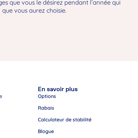
es que vous le désirez pendant l’année qui
n que vous aurez choisie.
En savoir plus
e
Options
Rabais
Calculateur de stabilité
Blogue