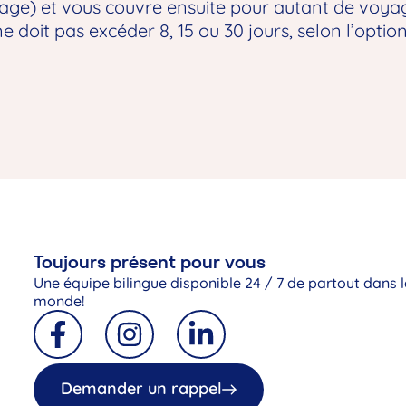
age) et vous couvre ensuite pour autant de voyag
 doit pas excéder 8, 15 ou 30 jours, selon l’optio
Toujours présent pour vous
Une équipe bilingue disponible 24 / 7 de partout dans l
monde!
Demander un rappel