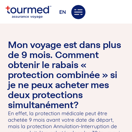
EN
Mon voyage est dans plus
de 9 mois. Comment
obtenir le rabais «
protection combinée » si
je ne peux acheter mes
deux protections
simultanément?
En effet, la protection médicale peut être
achetée 9 mois avant votre date de départ,
mais la protection Annulation-Interruption de