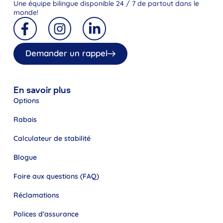
Une équipe bilingue disponible 24 / 7 de partout dans le
monde!
Demander un rappel
En savoir plus
Options
Rabais
Calculateur de stabilité
Blogue
Foire aux questions (FAQ)
Réclamations
Polices d’assurance