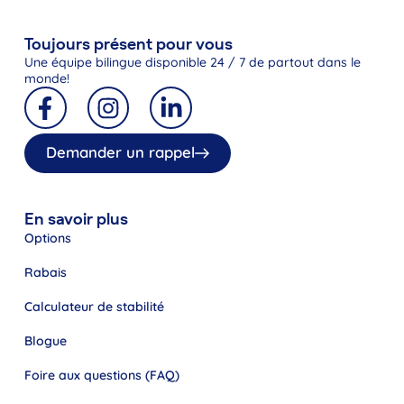
Toujours présent pour vous
Une équipe bilingue disponible 24 / 7 de partout dans le
monde!
Demander un rappel
En savoir plus
Options
Rabais
Calculateur de stabilité
Blogue
Foire aux questions (FAQ)