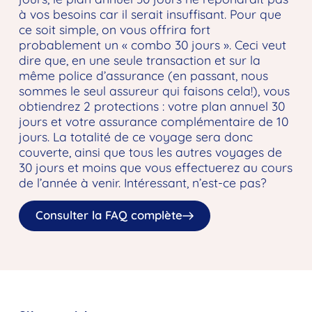
à vos besoins car il serait insuffisant. Pour que
ce soit simple, on vous offrira fort
probablement un « combo 30 jours ». Ceci veut
dire que, en une seule transaction et sur la
même police d’assurance (en passant, nous
sommes le seul assureur qui faisons cela!), vous
obtiendrez 2 protections : votre plan annuel 30
jours et votre assurance complémentaire de 10
jours. La totalité de ce voyage sera donc
couverte, ainsi que tous les autres voyages de
30 jours et moins que vous effectuerez au cours
de l’année à venir. Intéressant, n’est-ce pas?
Consulter la FAQ complète