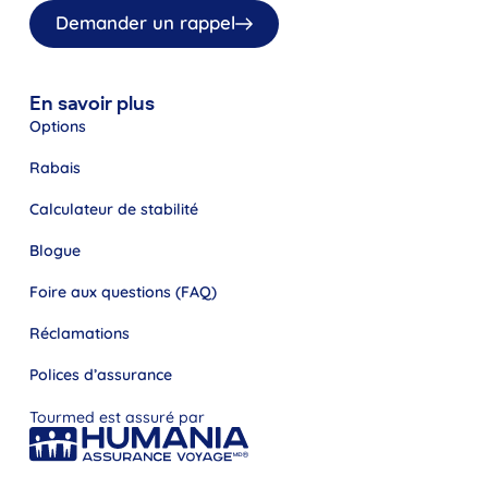
Demander un rappel
En savoir plus
Options
Rabais
Calculateur de stabilité
Blogue
Foire aux questions (FAQ)
Réclamations
Polices d’assurance
Tourmed est assuré par