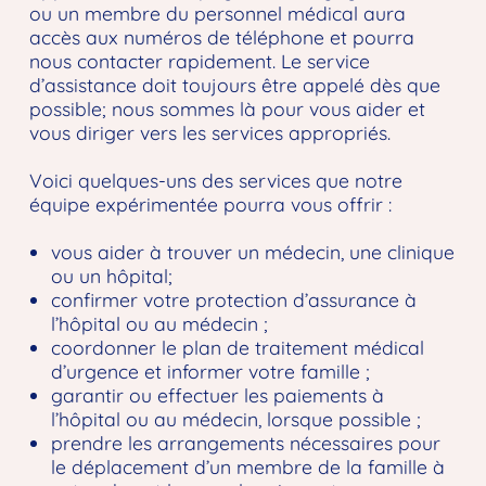
ou un membre du personnel médical aura
accès aux numéros de téléphone et pourra
nous contacter rapidement. Le service
d’assistance doit toujours être appelé dès que
possible; nous sommes là pour vous aider et
vous diriger vers les services appropriés.
Voici quelques-uns des services que notre
équipe expérimentée pourra vous offrir :
vous aider à trouver un médecin, une clinique
ou un hôpital;
confirmer votre protection d’assurance à
l’hôpital ou au médecin ;
coordonner le plan de traitement médical
d’urgence et informer votre famille ;
garantir ou effectuer les paiements à
l’hôpital ou au médecin, lorsque possible ;
prendre les arrangements nécessaires pour
le déplacement d’un membre de la famille à