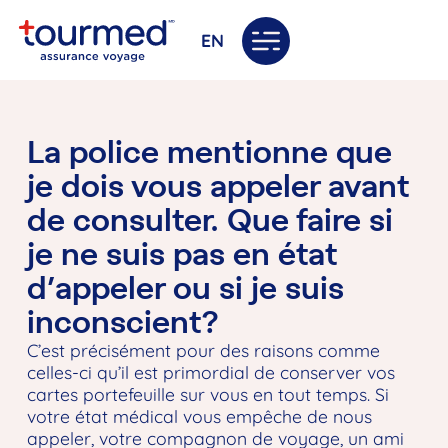
EN
La police mentionne que
je dois vous appeler avant
de consulter. Que faire si
je ne suis pas en état
d’appeler ou si je suis
inconscient?
C’est précisément pour des raisons comme
celles-ci qu’il est primordial de conserver vos
cartes portefeuille sur vous en tout temps. Si
votre état médical vous empêche de nous
appeler, votre compagnon de voyage, un ami