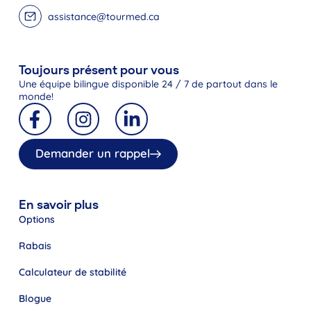
assistance@tourmed.ca
Toujours présent pour vous
Une équipe bilingue disponible 24 / 7 de partout dans le
monde!
Demander un rappel
En savoir plus
Options
Rabais
Calculateur de stabilité
Blogue