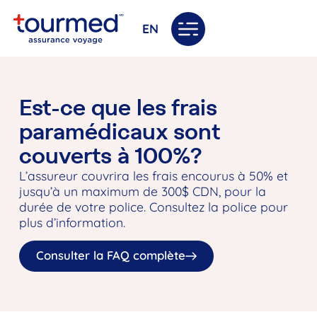
EN
Est-ce que les frais
paramédicaux sont
couverts à 100%?
L’assureur couvrira les frais encourus à 50% et
jusqu’à un maximum de 300$ CDN, pour la
durée de votre police. Consultez la police pour
plus d’information.
Consulter la FAQ complète