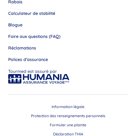
Rabais
Calculateur de stabilité
Blogue
Foire aux questions (FAQ)
Réclamations
Polices d’assurance
Tourmed est assuré par
Information légale
Protection des renseignements personnels
Formuler une plainte
Déclaration THIA