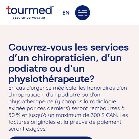
EN
Couvrez-vous les services
d’un chiropraticien, d’un
podiatre ou d’un
physiothérapeute?
En cas d’urgence médicale, les honoraires d’un
chiropraticien, d’un podiatre ou d’un
physiothérapeute (y compris la radiologie
exigée par ces derniers) seront remboursés à
50 % et jusqu’à un maximum de 300 $ CAN. Les
factures originales et la preuve de paiement
seront exigées.