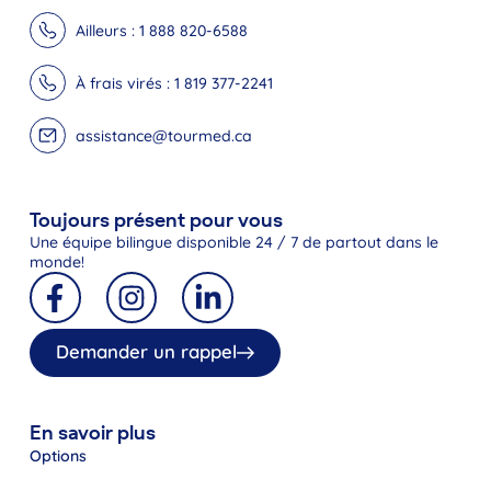
Ailleurs : 1 888 820-6588
À frais virés : 1 819 377-2241
assistance@tourmed.ca
Toujours présent pour vous
Une équipe bilingue disponible 24 / 7 de partout dans le
monde!
Demander un rappel
En savoir plus
Options